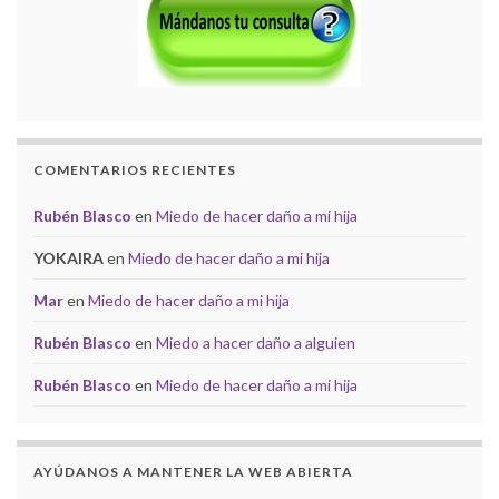
COMENTARIOS RECIENTES
Rubén Blasco
en
Miedo de hacer daño a mi hija
YOKAIRA
en
Miedo de hacer daño a mi hija
Mar
en
Miedo de hacer daño a mi hija
Rubén Blasco
en
Miedo a hacer daño a alguien
Rubén Blasco
en
Miedo de hacer daño a mi hija
AYÚDANOS A MANTENER LA WEB ABIERTA