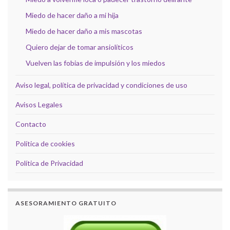
Miedo de hacer daño a mi hija
Miedo de hacer daño a mis mascotas
Quiero dejar de tomar ansiolíticos
Vuelven las fobias de impulsión y los miedos
Aviso legal, política de privacidad y condiciones de uso
Avisos Legales
Contacto
Política de cookies
Política de Privacidad
ASESORAMIENTO GRATUITO