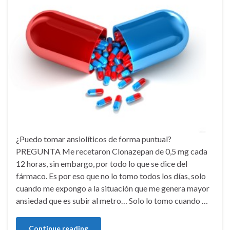
¿Puedo tomar ansiolíticos de forma puntual?
PREGUNTA Me recetaron Clonazepan de 0,5 mg cada
12 horas, sin embargo, por todo lo que se dice del
fármaco. Es por eso que no lo tomo todos los días, solo
cuando me expongo a la situación que me genera mayor
ansiedad que es subir al metro… Solo lo tomo cuando …
Continue reading