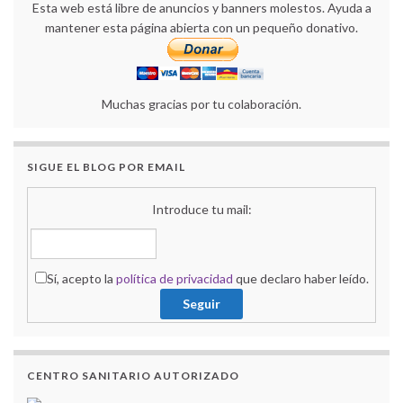
Esta web está libre de anuncios y banners molestos. Ayuda a
mantener esta página abierta con un pequeño donativo.
Muchas gracias por tu colaboración.
SIGUE EL BLOG POR EMAIL
Introduce tu mail:
Sí, acepto la
política de privacidad
que declaro haber leído.
CENTRO SANITARIO AUTORIZADO