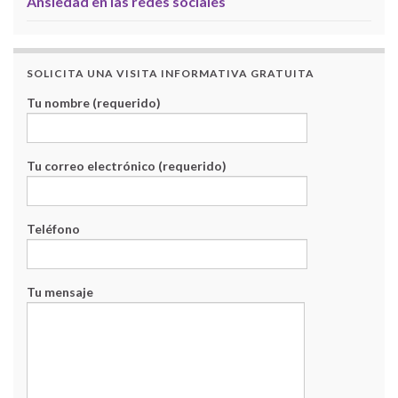
Ansiedad en las redes sociales
SOLICITA UNA VISITA INFORMATIVA GRATUITA
Tu nombre (requerido)
Tu correo electrónico (requerido)
Teléfono
Tu mensaje