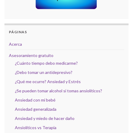
PÁGINAS
Acerca
Asesoramiento gratuito
¿Cuánto tiempo debo medicarme?
¿Debo tomar un antidepresivo?
¿Qué me ocurre? Ansiedad y Estrés
¿Se pueden tomar alcohol si tomas ansiolíticos?
Ansiedad con mi bebé
Ansiedad generalizada
Ansiedad y miedo de hacer daño
Ansiolíticos vs Terapia