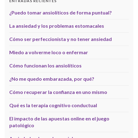
ENTRADAS RECIENTES
¿Puedo tomar ansiolíticos de forma puntual?
La ansiedad y los problemas estomacales
Cómo ser perfeccionista y no tener ansiedad
Miedo a volverme loco o enfermar
Cómo funcionan los ansiolíticos
¿No me quedo embarazada, por qué?
Cómo recuperar la confianza en uno mismo
Qué es la terapia cognitivo conductual
El impacto de las apuestas online en el juego
patológico