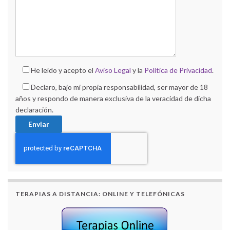
He leído y acepto el
Aviso Legal
y la
Política de Privacidad
.
Declaro, bajo mi propia responsabilidad, ser mayor de 18
años y respondo de manera exclusiva de la veracidad de dicha
declaración.
TERAPIAS A DISTANCIA: ONLINE Y TELEFÓNICAS