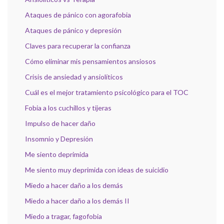
Ataques de pánico con agorafobia
Ataques de pánico y depresión
Claves para recuperar la confianza
Cómo eliminar mis pensamientos ansiosos
Crisis de ansiedad y ansiolíticos
Cuál es el mejor tratamiento psicológico para el TOC
Fobia a los cuchillos y tijeras
Impulso de hacer daño
Insomnio y Depresión
Me siento deprimida
Me siento muy deprimida con ideas de suicidio
Miedo a hacer daño a los demás
Miedo a hacer daño a los demás II
Miedo a tragar, fagofobia