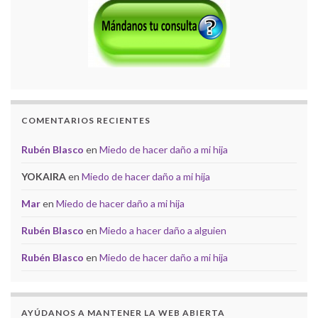
COMENTARIOS RECIENTES
Rubén Blasco
en
Miedo de hacer daño a mi hija
YOKAIRA
en
Miedo de hacer daño a mi hija
Mar
en
Miedo de hacer daño a mi hija
Rubén Blasco
en
Miedo a hacer daño a alguien
Rubén Blasco
en
Miedo de hacer daño a mi hija
AYÚDANOS A MANTENER LA WEB ABIERTA