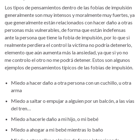
Los tipos de pensamientos dentro de las fobias de impulsión
generalmente son muy intensos y moralmente muy fuertes, ya
que generalmente están relacionados con hacer daño a otras
personas más vulnerables, de forma que están indefensas
ante la persona que tiene la fobia de impulsión, por lo que si
realmente perdiera el control la víctima no podría detenerlo,
elemento que aún aumenta más la ansiedad, ya que si yo no
me controlo el otro no me podrá detener. Estos son algunos
ejemplos de pensamientos típicos de las fobias de impulsión.
Miedo a hacer daño a otra persona con un cuchillo, u otra
arma
Miedo a saltar o empujar a alguien por un balcón, a las vías
del tren…
Miedo a hacerle daño a mi hijo, o mi bebé
Miedo a ahogar a mi bebé mientras lo baño