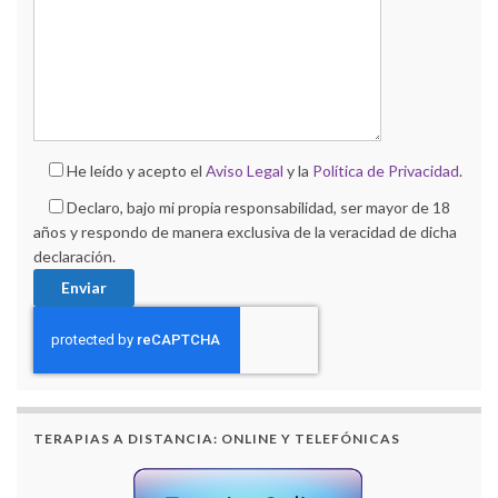
He leído y acepto el
Aviso Legal
y la
Política de Privacidad
.
Declaro, bajo mi propia responsabilidad, ser mayor de 18
años y respondo de manera exclusiva de la veracidad de dicha
declaración.
TERAPIAS A DISTANCIA: ONLINE Y TELEFÓNICAS