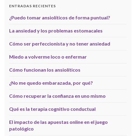
ENTRADAS RECIENTES
¿Puedo tomar ansiolíticos de forma puntual?
La ansiedad y los problemas estomacales
Cómo ser perfeccionista y no tener ansiedad
Miedo a volverme loco o enfermar
Cómo funcionan los ansiolíticos
¿No me quedo embarazada, por qué?
Cómo recuperar la confianza en uno mismo
Qué es la terapia cognitivo conductual
El impacto de las apuestas online en el juego
patológico