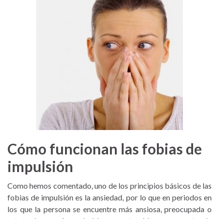
Cómo funcionan las fobias de
impulsión
Como hemos comentado, uno de los principios básicos de las
fobias de impulsión es la ansiedad, por lo que en periodos en
los que la persona se encuentre más ansiosa, preocupada o