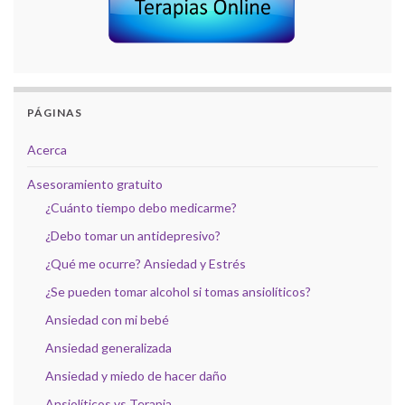
PÁGINAS
Acerca
Asesoramiento gratuito
¿Cuánto tiempo debo medicarme?
¿Debo tomar un antidepresivo?
¿Qué me ocurre? Ansiedad y Estrés
¿Se pueden tomar alcohol si tomas ansiolíticos?
Ansiedad con mi bebé
Ansiedad generalizada
Ansiedad y miedo de hacer daño
Ansiolíticos vs Terapia