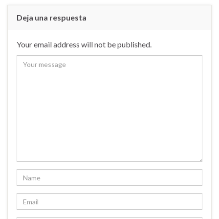
Deja una respuesta
Your email address will not be published.