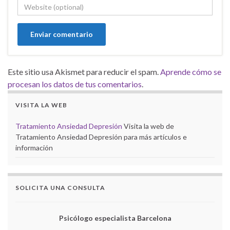
Este sitio usa Akismet para reducir el spam.
Aprende cómo se
procesan los datos de tus comentarios
.
VISITA LA WEB
Tratamiento Ansiedad Depresión
Visita la web de
Tratamiento Ansiedad Depresión para más artículos e
información
SOLICITA UNA CONSULTA
Psicólogo especialista Barcelona