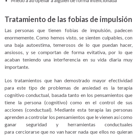
Miedo a atropellar a alguien de forma intencionada
Tratamiento de las fobias de impulsión
Las personas que tienen fobias de impulsión, padecen
enormemente. Como hemos visto, se sienten culpables, con
una baja autoestima, temerosos de lo que puedan hacer,
ansiosos, y se comportan de forma evitativa, por lo que
acaban teniendo una interferencia en su vida diaria muy
importante.
Los tratamientos que han demostrado mayor efectividad
para este tipo de problemas de ansiedad es la terapia
cognitivo conductual, basada tanto en los pensamientos que
tiene la persona (cognitivo) como en el control de sus
acciones (conductual). Mediante esta terapia las personas
aprenden a controlar los pensamientos que le vienen así como
ganar seguridad y herramientas conductuales
para cerciorarse que no van hacer nada que ellos no quieran