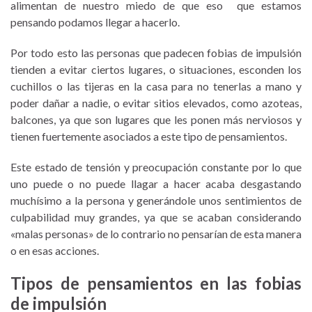
alimentan de nuestro miedo de que eso que estamos
pensando podamos llegar a hacerlo.
Por todo esto las personas que padecen fobias de impulsión
tienden a evitar ciertos lugares, o situaciones, esconden los
cuchillos o las tijeras en la casa para no tenerlas a mano y
poder dañar a nadie, o evitar sitios elevados, como azoteas,
balcones, ya que son lugares que les ponen más nerviosos y
tienen fuertemente asociados a este tipo de pensamientos.
Este estado de tensión y preocupación constante por lo que
uno puede o no puede llagar a hacer acaba desgastando
muchísimo a la persona y generándole unos sentimientos de
culpabilidad muy grandes, ya que se acaban considerando
«malas personas» de lo contrario no pensarían de esta manera
o en esas acciones.
Tipos de pensamientos en las fobias
de impulsión