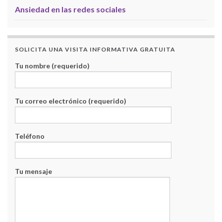
Ansiedad en las redes sociales
SOLICITA UNA VISITA INFORMATIVA GRATUITA
Tu nombre (requerido)
Tu correo electrónico (requerido)
Teléfono
Tu mensaje