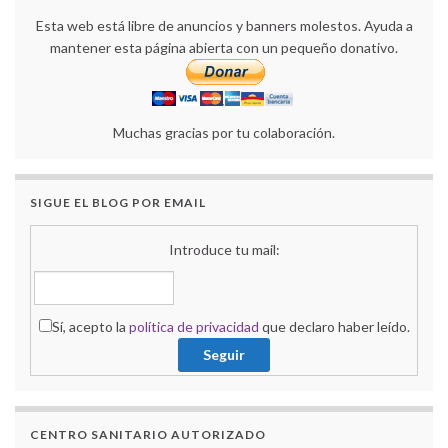
Esta web está libre de anuncios y banners molestos. Ayuda a
mantener esta página abierta con un pequeño donativo.
Muchas gracias por tu colaboración.
SIGUE EL BLOG POR EMAIL
Introduce tu mail:
Sí, acepto la
política de privacidad
que declaro haber leído.
CENTRO SANITARIO AUTORIZADO