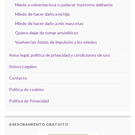
Miedo a volverme loca o padecer trastorno delirante
Miedo de hacer daño a mi hija
Miedo de hacer daño a mis mascotas
Quiero dejar de tomar ansiolíticos
Vuelven las fobias de impulsión y los miedos
Aviso legal, política de privacidad y condiciones de uso
Avisos Legales
Contacto
Política de cookies
Política de Privacidad
ASESORAMIENTO GRATUITO