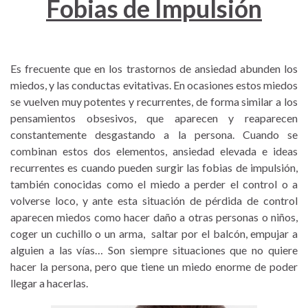
Fobias de Impulsión
Es frecuente que en los trastornos de ansiedad abunden los
miedos, y las conductas evitativas. En ocasiones estos miedos
se vuelven muy potentes y recurrentes, de forma similar a los
pensamientos obsesivos, que aparecen y reaparecen
constantemente desgastando a la persona. Cuando se
combinan estos dos elementos, ansiedad elevada e ideas
recurrentes es cuando pueden surgir las fobias de impulsión,
también conocidas como el miedo a perder el control o a
volverse loco, y ante esta situación de pérdida de control
aparecen miedos como hacer daño a otras personas o niños,
coger un cuchillo o un arma, saltar por el balcón, empujar a
alguien a las vías… Son siempre situaciones que no quiere
hacer la persona, pero que tiene un miedo enorme de poder
llegar a hacerlas.