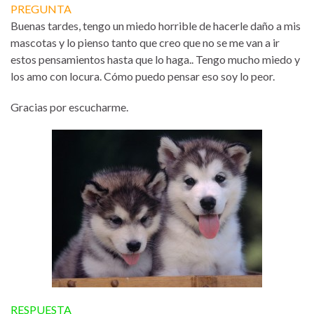
PREGUNTA
Buenas tardes, tengo un miedo horrible de hacerle daño a mis
mascotas y lo pienso tanto que creo que no se me van a ir
estos pensamientos hasta que lo haga.. Tengo mucho miedo y
los amo con locura. Cómo puedo pensar eso soy lo peor.
Gracias por escucharme.
RESPUESTA