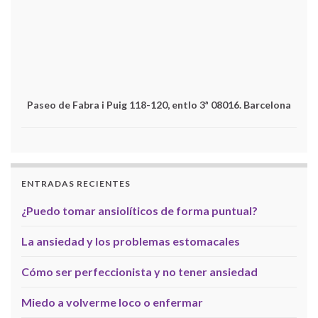
Paseo de Fabra i Puig 118-120, entlo 3ª 08016. Barcelona
ENTRADAS RECIENTES
¿Puedo tomar ansiolíticos de forma puntual?
La ansiedad y los problemas estomacales
Cómo ser perfeccionista y no tener ansiedad
Miedo a volverme loco o enfermar