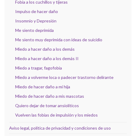
Fobia a los cuchillos y tijeras
Impulso de hacer daño
Insomnio y Depresión
Me siento deprimida
Me siento muy deprimida con ideas de suicidio
Miedo a hacer daño a los demás
Miedo a hacer daño a los demás II
Miedo a tragar, fagofobia
Miedo a volverme loca o padecer trastorno delirante
Miedo de hacer daño a mi hija
Miedo de hacer daño a mis mascotas
Quiero dejar de tomar ansiolíticos
Vuelven las fobias de impulsión y los miedos
Aviso legal, política de privacidad y condiciones de uso