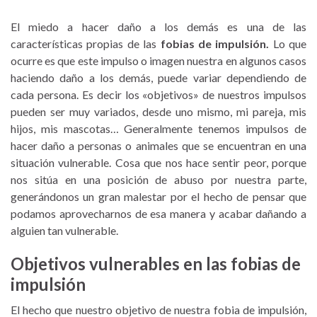
El miedo a hacer daño a los demás es una de las
características propias de las
fobias de impulsión.
Lo que
ocurre es que este impulso o imagen nuestra en algunos casos
haciendo daño a los demás, puede variar dependiendo de
cada persona. Es decir los «objetivos» de nuestros impulsos
pueden ser muy variados, desde uno mismo, mi pareja, mis
hijos, mis mascotas… Generalmente tenemos impulsos de
hacer daño a personas o animales que se encuentran en una
situación vulnerable. Cosa que nos hace sentir peor, porque
nos sitúa en una posición de abuso por nuestra parte,
generándonos un gran malestar por el hecho de pensar que
podamos aprovecharnos de esa manera y acabar dañando a
alguien tan vulnerable.
Objetivos vulnerables en las fobias de
impulsión
El hecho que nuestro objetivo de nuestra fobia de impulsión,