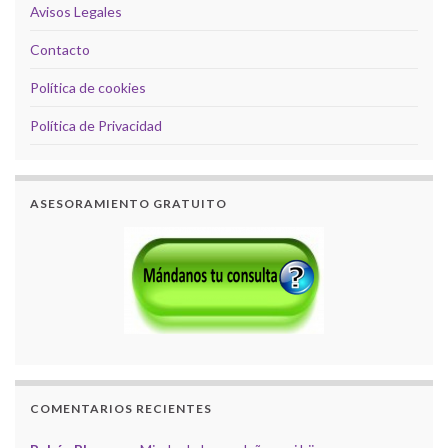
Avisos Legales
Contacto
Política de cookies
Política de Privacidad
ASESORAMIENTO GRATUITO
COMENTARIOS RECIENTES