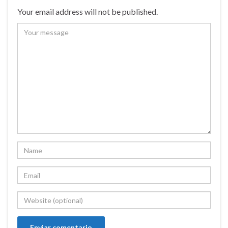
Your email address will not be published.