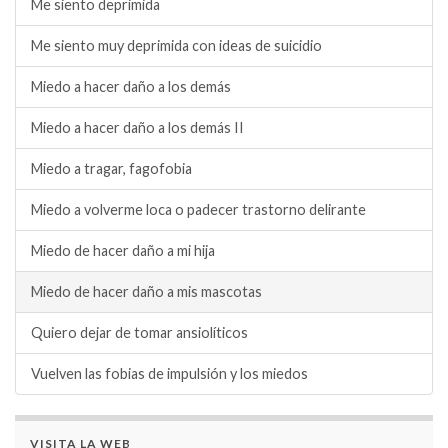
Me siento deprimida
Me siento muy deprimida con ideas de suicidio
Miedo a hacer daño a los demás
Miedo a hacer daño a los demás II
Miedo a tragar, fagofobia
Miedo a volverme loca o padecer trastorno delirante
Miedo de hacer daño a mi hija
Miedo de hacer daño a mis mascotas
Quiero dejar de tomar ansiolíticos
Vuelven las fobias de impulsión y los miedos
VISITA LA WEB