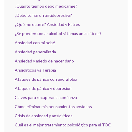
¿Cuánto tiempo debo medicarme?
¿Debo tomar un antidepresivo?
¿Qué me ocurre? Ansiedad y Estrés
¿Se pueden tomar alcohol si tomas ansiolíticos?
Ansiedad con mi bebé
Ansiedad generalizada
Ansiedad y miedo de hacer daño
Ansiolíticos vs Terapia
Ataques de pánico con agorafobia
Ataques de pánico y depresión
Claves para recuperar la confianza
Cómo eliminar mis pensamientos ansiosos
Crisis de ansiedad y ansiolíticos
Cuál es el mejor tratamiento psicológico para el TOC