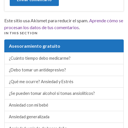
Este sitio usa Akismet para reducir el spam.
Aprende cómo se
procesan los datos de tus comentarios
.
IN THIS SECTION
Asesoramiento gratuito
¿Cuánto tiempo debo medicarme?
¿Debo tomar un antidepresivo?
¿Qué me ocurre? Ansiedad y Estrés
¿Se pueden tomar alcohol si tomas ansiolíticos?
Ansiedad con mi bebé
Ansiedad generalizada