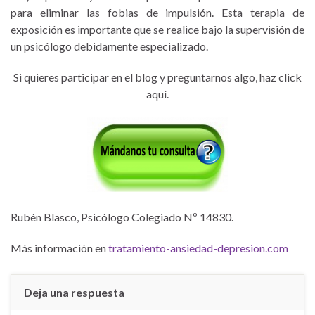
para eliminar las fobias de impulsión. Esta terapia de
exposición es importante que se realice bajo la supervisión de
un psicólogo debidamente especializado.
Si quieres participar en el blog y preguntarnos algo, haz click
aquí.
Rubén Blasco, Psicólogo Colegiado Nº 14830.
Más información en
tratamiento-ansiedad-depresion.com
Deja una respuesta