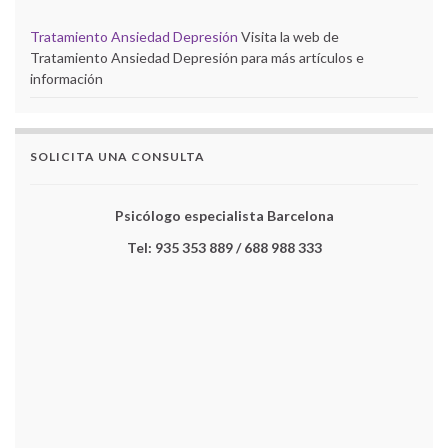
Tratamiento Ansiedad Depresión
Visita la web de
Tratamiento Ansiedad Depresión para más artículos e
información
SOLICITA UNA CONSULTA
Psicólogo especialista Barcelona
Tel: 935 353 889 / 688 988 333