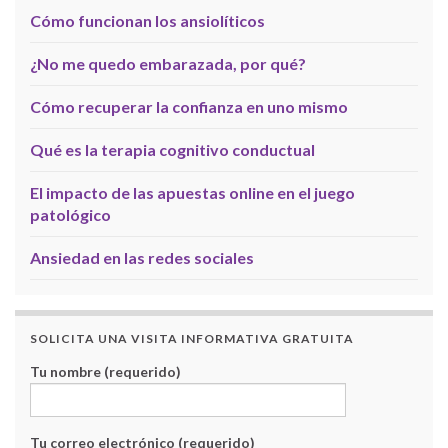
Cómo funcionan los ansiolíticos
¿No me quedo embarazada, por qué?
Cómo recuperar la confianza en uno mismo
Qué es la terapia cognitivo conductual
El impacto de las apuestas online en el juego
patológico
Ansiedad en las redes sociales
SOLICITA UNA VISITA INFORMATIVA GRATUITA
Tu nombre (requerido)
Tu correo electrónico (requerido)