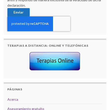
declaración.
TERAPIAS A DISTANCIA: ONLINE Y TELEFÓNICAS
PÁGINAS
Acerca
Asesoramiento gratuito