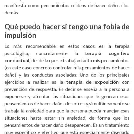
manifiesta como pensamientos o ideas de hacer daño a los
demás.
Qué puedo hacer si tengo una fobia de
impulsión
Lo más recomendable en estos casos es la terapia
psicológica, concretamente la
terapia cognitivo
conductual,
desde la que se trabajan tanto mis pensamientos
(en este caso concreto controlar mis pensamientos de hacer
daño) y las conductas asociadas. Uno de los principales
ejercicios a realizar es la
terapia de exposición
con
prevención de respuesta. Es decir se enseña a la persona a
exponerse y afrontar las situaciones que le generan esos
pensamientos de hacer daño a los otros y simultáneamente se
trabaja la ansiedad para que la persona pueda manejar esas
situaciones hasta estar sin ansiedad, de forma que los
pensamientos de hacer daño desaparecen. Es un tratamiento
muy específico y efectivo que está especialmente diseñado