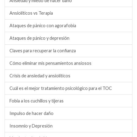
Ansiedad y miedo de hacer daño
Ansiolíticos vs Terapia
Ataques de pánico con agorafobia
Ataques de pánico y depresión
Claves para recuperar la confianza
Cómo eliminar mis pensamientos ansiosos
Crisis de ansiedad y ansiolíticos
Cuál es el mejor tratamiento psicológico para el TOC
Fobia a los cuchillos y tijeras
Impulso de hacer daño
Insomnio y Depresión