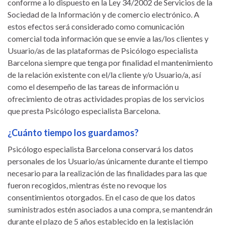
conforme a lo dispuesto en la Ley 34/2002 de Servicios de la
Sociedad de la Información y de comercio electrónico. A
estos efectos será considerado como comunicación
comercial toda información que se envíe a las/los clientes y
Usuario/as de las plataformas de Psicólogo especialista
Barcelona siempre que tenga por finalidad el mantenimiento
de la relación existente con el/la cliente y/o Usuario/a, así
como el desempeño de las tareas de información u
ofrecimiento de otras actividades propias de los servicios
que presta Psicólogo especialista Barcelona.
¿Cuánto tiempo los guardamos?
Psicólogo especialista Barcelona conservará los datos
personales de los Usuario/as únicamente durante el tiempo
necesario para la realización de las finalidades para las que
fueron recogidos, mientras éste no revoque los
consentimientos otorgados. En el caso de que los datos
suministrados estén asociados a una compra, se mantendrán
durante el plazo de 5 años establecido en la legislación