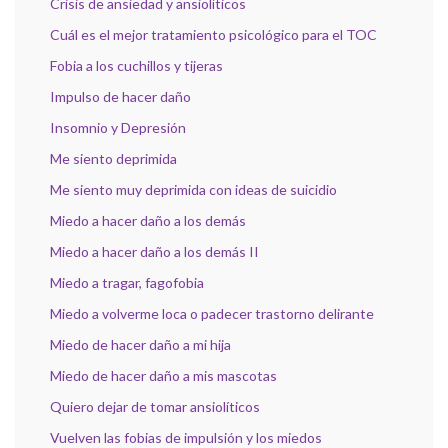
Crisis de ansiedad y ansiolíticos
Cuál es el mejor tratamiento psicológico para el TOC
Fobia a los cuchillos y tijeras
Impulso de hacer daño
Insomnio y Depresión
Me siento deprimida
Me siento muy deprimida con ideas de suicidio
Miedo a hacer daño a los demás
Miedo a hacer daño a los demás II
Miedo a tragar, fagofobia
Miedo a volverme loca o padecer trastorno delirante
Miedo de hacer daño a mi hija
Miedo de hacer daño a mis mascotas
Quiero dejar de tomar ansiolíticos
Vuelven las fobias de impulsión y los miedos