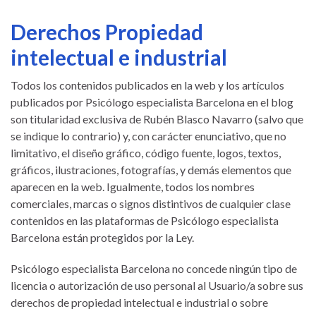
Derechos Propiedad
intelectual e industrial
Todos los contenidos publicados en la web y los artículos
publicados por Psicólogo especialista Barcelona en el blog
son titularidad exclusiva de Rubén Blasco Navarro (salvo que
se indique lo contrario) y, con carácter enunciativo, que no
limitativo, el diseño gráfico, código fuente, logos, textos,
gráficos, ilustraciones, fotografías, y demás elementos que
aparecen en la web. Igualmente, todos los nombres
comerciales, marcas o signos distintivos de cualquier clase
contenidos en las plataformas de Psicólogo especialista
Barcelona están protegidos por la Ley.
Psicólogo especialista Barcelona no concede ningún tipo de
licencia o autorización de uso personal al Usuario/a sobre sus
derechos de propiedad intelectual e industrial o sobre