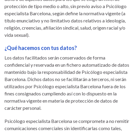
protección de tipo medio o alto, sin previo aviso a Psicólogo
especialista Barcelona, según define la normativa vigente (a
título enunciativo y no limitativo datos relativos a ideología,
religión, creencias, afiliación sindical, salud, origen racial y/o
vida sexual).
¿Qué hacemos con tus datos?
Los datos facilitados serán conservados de forma
confidencial y reservada en un fichero automatizado de datos
mantenido bajo la responsabilidad de Psicólogo especialista
Barcelona. Dichos datos no se facilitarán a terceros, ni serán
utilizados por Psicólogo especialista Barcelona fuera de los
fines consignados cumpliendo así con lo dispuesto en la
normativa vigente en materia de protección de datos de
carácter personal.
Psicólogo especialista Barcelona se compromete a no remitir
comunicaciones comerciales sin identificarlas como tales,