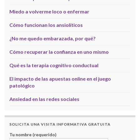
Miedo a volverme loco o enfermar
Cómo funcionan los ansiolíticos
¿No me quedo embarazada, por qué?
Cómo recuperar la confianza en uno mismo
Qué es la terapia cognitivo conductual
El impacto de las apuestas online en el juego
patológico
Ansiedad en las redes sociales
SOLICITA UNA VISITA INFORMATIVA GRATUITA
Tu nombre (requerido)