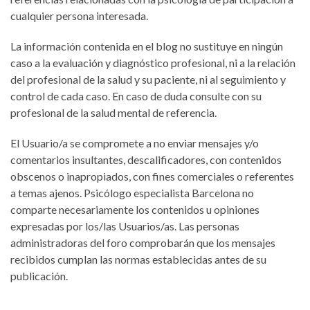
cualquier persona interesada.
La información contenida en el blog no sustituye en ningún
caso a la evaluación y diagnóstico profesional, ni a la relación
del profesional de la salud y su paciente, ni al seguimiento y
control de cada caso. En caso de duda consulte con su
profesional de la salud mental de referencia.
El Usuario/a se compromete a no enviar mensajes y/o
comentarios insultantes, descalificadores, con contenidos
obscenos o inapropiados, con fines comerciales o referentes
a temas ajenos. Psicólogo especialista Barcelona no
comparte necesariamente los contenidos u opiniones
expresadas por los/las Usuarios/as. Las personas
administradoras del foro comprobarán que los mensajes
recibidos cumplan las normas establecidas antes de su
publicación.