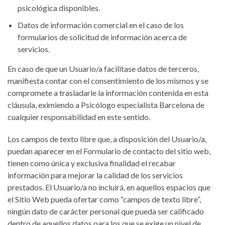
psicológica disponibles.
Datos de información comercial en el caso de los
formularios de solicitud de información acerca de
servicios.
En caso de que un Usuario/a facilitase datos de terceros,
manifiesta contar con el consentimiento de los mismos y se
compromete a trasladarle la información contenida en esta
cláusula, eximiendo a Psicólogo especialista Barcelona de
cualquier responsabilidad en este sentido.
Los campos de texto libre que, a disposición del Usuario/a,
puedan aparecer en el Formulario de contacto del sitio web,
tienen como única y exclusiva finalidad el recabar
información para mejorar la calidad de los servicios
prestados. El Usuario/a no incluirá, en aquellos espacios que
el Sitio Web pueda ofertar como “campos de texto libre”,
ningún dato de carácter personal que pueda ser calificado
dentro de aquellos datos para los que se exige un nivel de