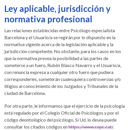
Ley aplicable, jurisdicción y
normativa profesional
Las relaciones establecidas entre Psicólogo especialista
Barcelona y el Usuario/a se regirán por lo dispuesto en la
normativa vigente acerca de la legislación aplicable y la
jurisdicción competente. No obstante, para los casos en los
que la normativa prevea la posibilidad a las partes de
someterse a un fuero, Rubén Blasco Navarro y el Usuario/a,
con renuncia expresa a cualquier otro fuero que pudiera
corresponderles, someterán cualesquiera controversias y/o
litigios al conocimiento de los Juzgados y Tribunales de la
ciudad de Barcelona.
Por otra parte, le informamos que el ejercicio de la psicología
está regulado por el Colegio Oficial de Psicólogos y por el
código deontológico del psicólogo. Si Ud. lo desea puede
consultar los citados códigos en
https://www.copc.cat/
.