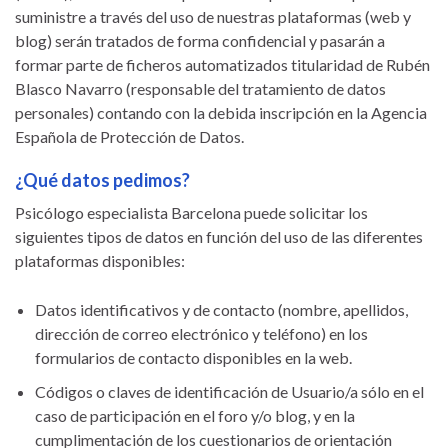
suministre a través del uso de nuestras plataformas (web y
blog) serán tratados de forma confidencial y pasarán a
formar parte de ficheros automatizados titularidad de Rubén
Blasco Navarro (responsable del tratamiento de datos
personales) contando con la debida inscripción en la Agencia
Española de Protección de Datos.
¿Qué datos pedimos?
Psicólogo especialista Barcelona puede solicitar los
siguientes tipos de datos en función del uso de las diferentes
plataformas disponibles:
Datos identificativos y de contacto (nombre, apellidos,
dirección de correo electrónico y teléfono) en los
formularios de contacto disponibles en la web.
Códigos o claves de identificación de Usuario/a sólo en el
caso de participación en el foro y/o blog, y en la
cumplimentación de los cuestionarios de orientación