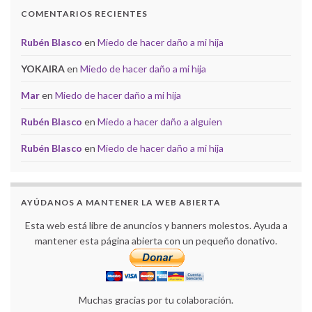
COMENTARIOS RECIENTES
Rubén Blasco
en
Miedo de hacer daño a mi hija
YOKAIRA
en
Miedo de hacer daño a mi hija
Mar
en
Miedo de hacer daño a mi hija
Rubén Blasco
en
Miedo a hacer daño a alguien
Rubén Blasco
en
Miedo de hacer daño a mi hija
AYÚDANOS A MANTENER LA WEB ABIERTA
Esta web está libre de anuncios y banners molestos. Ayuda a
mantener esta página abierta con un pequeño donativo.
Muchas gracias por tu colaboración.