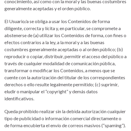
conocimiento, así como con la moral y las buenas costumbres
generalmente aceptadas y el orden público.
El Usuario/a se obliga a usar los Contenidos de forma
diligente, correcta y lícita y, en particular, se compromete a
abstenerse de (a) utilizar los Contenidos de forma, con fines o
efectos contrarios a la ley, a la moral y a las buenas
costumbres generalmente aceptadas o al orden público; (b)
reproducir o copiar, distribuir, permitir el acceso del público a
través de cualquier modalidad de comunicación pública,
transformar o modificar los Contenidos, a menos que se
cuente con la autorización del titular de los correspondientes
derechos o ello resulte legalmente permitido; (c) suprimir,
eludir o manipular el “copyright” y demás datos
identificativos.
Queda prohibido realizar sin la debida autorización cualquier
tipo de publicidad o información comercial directamente o
de forma encubierta el envío de correos masivos (“spaming”).