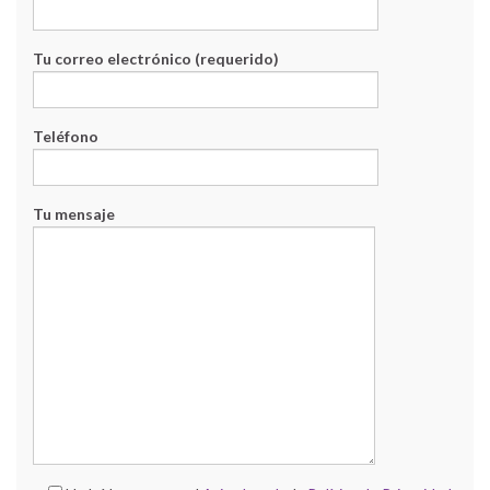
Tu correo electrónico (requerido)
Teléfono
Tu mensaje