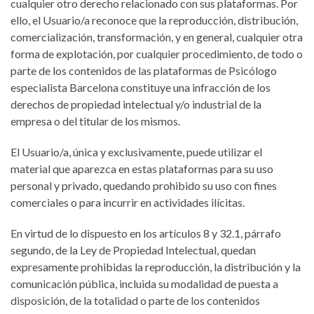
cualquier otro derecho relacionado con sus plataformas. Por
ello, el Usuario/a reconoce que la reproducción, distribución,
comercialización, transformación, y en general, cualquier otra
forma de explotación, por cualquier procedimiento, de todo o
parte de los contenidos de las plataformas de Psicólogo
especialista Barcelona constituye una infracción de los
derechos de propiedad intelectual y/o industrial de la
empresa o del titular de los mismos.
El Usuario/a, única y exclusivamente, puede utilizar el
material que aparezca en estas plataformas para su uso
personal y privado, quedando prohibido su uso con fines
comerciales o para incurrir en actividades ilícitas.
En virtud de lo dispuesto en los artículos 8 y 32.1, párrafo
segundo, de la Ley de Propiedad Intelectual, quedan
expresamente prohibidas la reproducción, la distribución y la
comunicación pública, incluida su modalidad de puesta a
disposición, de la totalidad o parte de los contenidos