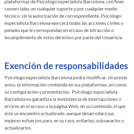
plataformas de Psicólogo especialista Barcelona, con fines
comerciales, en cualquier soporte y por cualquier medio
técnico, sin la autorización de correspondiente. Psicólogo
especialista Barcelona ejercerá todas las acciones civiles y
penales que le correspondan en el caso de infracción o
incumplimiento de estos derechos por parte del Usuario/a.
Exención de responsabilidades
Psicólogo especialista Barcelona podrá modificar, sin previo
aviso, la información contenida en sus plataformas, así como
su configuración y presentación. Psicólogo especialista
Barcelona no garantiza la inexistencia de interrupciones o
errores en el acceso a la página Web, en su contenido, ni que
éste se encuentre actualizado, aunque desarrollará sus
mejores esfuerzos para, en su caso, evitarlos, subsanarlos o
actualizarlos.