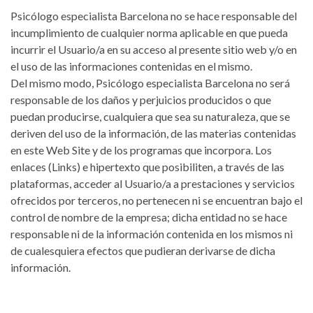
Psicólogo especialista Barcelona no se hace responsable del
incumplimiento de cualquier norma aplicable en que pueda
incurrir el Usuario/a en su acceso al presente sitio web y/o en
el uso de las informaciones contenidas en el mismo.
Del mismo modo, Psicólogo especialista Barcelona no será
responsable de los daños y perjuicios producidos o que
puedan producirse, cualquiera que sea su naturaleza, que se
deriven del uso de la información, de las materias contenidas
en este Web Site y de los programas que incorpora. Los
enlaces (Links) e hipertexto que posibiliten, a través de las
plataformas, acceder al Usuario/a a prestaciones y servicios
ofrecidos por terceros, no pertenecen ni se encuentran bajo el
control de nombre de la empresa; dicha entidad no se hace
responsable ni de la información contenida en los mismos ni
de cualesquiera efectos que pudieran derivarse de dicha
información.