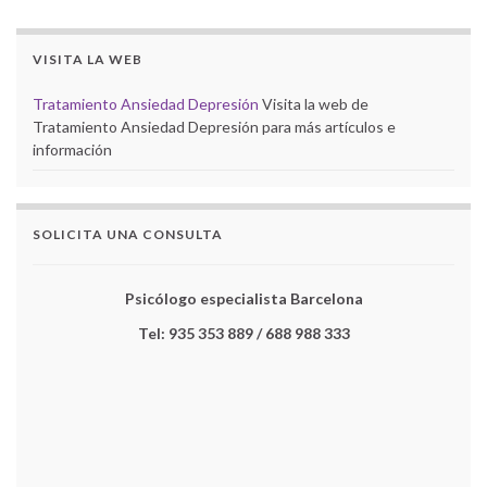
VISITA LA WEB
Tratamiento Ansiedad Depresión
Visita la web de
Tratamiento Ansiedad Depresión para más artículos e
información
SOLICITA UNA CONSULTA
Psicólogo especialista Barcelona
Tel: 935 353 889 / 688 988 333