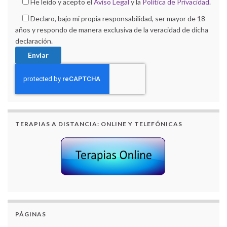
He leído y acepto el
Aviso Legal
y la
Política de Privacidad
.
Declaro, bajo mi propia responsabilidad, ser mayor de 18
años y respondo de manera exclusiva de la veracidad de dicha
declaración.
TERAPIAS A DISTANCIA: ONLINE Y TELEFÓNICAS
PÁGINAS