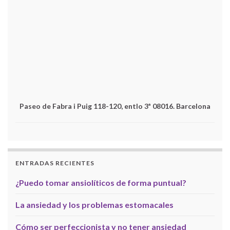
Paseo de Fabra i Puig 118-120, entlo 3ª 08016. Barcelona
ENTRADAS RECIENTES
¿Puedo tomar ansiolíticos de forma puntual?
La ansiedad y los problemas estomacales
Cómo ser perfeccionista y no tener ansiedad