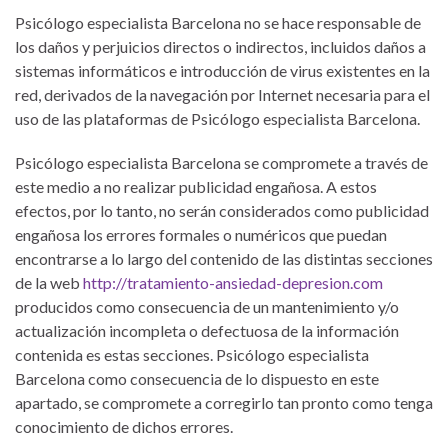
Psicólogo especialista Barcelona no se hace responsable de
los daños y perjuicios directos o indirectos, incluidos daños a
sistemas informáticos e introducción de virus existentes en la
red, derivados de la navegación por Internet necesaria para el
uso de las plataformas de Psicólogo especialista Barcelona.
Psicólogo especialista Barcelona se compromete a través de
este medio a no realizar publicidad engañosa. A estos
efectos, por lo tanto, no serán considerados como publicidad
engañosa los errores formales o numéricos que puedan
encontrarse a lo largo del contenido de las distintas secciones
de la web
http://tratamiento-ansiedad-depresion.com
producidos como consecuencia de un mantenimiento y/o
actualización incompleta o defectuosa de la información
contenida es estas secciones. Psicólogo especialista
Barcelona como consecuencia de lo dispuesto en este
apartado, se compromete a corregirlo tan pronto como tenga
conocimiento de dichos errores.