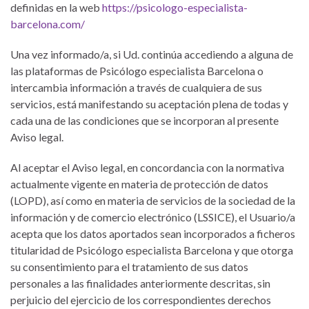
definidas en la web
https://psicologo-especialista-
barcelona.com/
Una vez informado/a, si Ud. continúa accediendo a alguna de
las plataformas de Psicólogo especialista Barcelona o
intercambia información a través de cualquiera de sus
servicios, está manifestando su aceptación plena de todas y
cada una de las condiciones que se incorporan al presente
Aviso legal.
Al aceptar el Aviso legal, en concordancia con la normativa
actualmente vigente en materia de protección de datos
(LOPD), así como en materia de servicios de la sociedad de la
información y de comercio electrónico (LSSICE), el Usuario/a
acepta que los datos aportados sean incorporados a ficheros
titularidad de Psicólogo especialista Barcelona y que otorga
su consentimiento para el tratamiento de sus datos
personales a las finalidades anteriormente descritas, sin
perjuicio del ejercicio de los correspondientes derechos