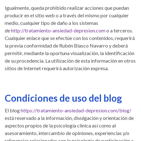
Igualmente, queda prohibido realizar acciones que puedan
producir en el sitio web o a través del mismo por cualquier
medio, cualquier tipo de daño a los sistemas
de
http://tratamiento-ansiedad-depresion.com
o a terceros.
Cualquier enlace que se efectúe con los contenidos, requerirá
la previa conformidad de Rubén Blasco Navarro y deberá
permitir, mediante la oportuna visualización, la identificación
de su procedencia. La utilización de esta información en otros
sitios de Internet requerirá autorización expresa.
Condiciones de uso del blog
El blog
https://tratamiento-ansiedad-depresion.com/blog/
está reservado a la información, divulgación y orientación de
aspectos propios de la psicología clínica así como al
asesoramiento, intercambio de opiniones, experiencias y/o
referencias relacionadas con la psicología de participación a