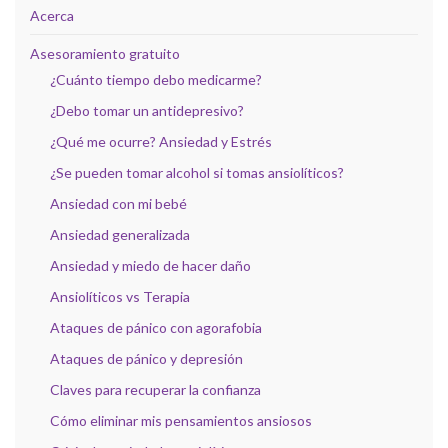
Acerca
Asesoramiento gratuito
¿Cuánto tiempo debo medicarme?
¿Debo tomar un antidepresivo?
¿Qué me ocurre? Ansiedad y Estrés
¿Se pueden tomar alcohol si tomas ansiolíticos?
Ansiedad con mi bebé
Ansiedad generalizada
Ansiedad y miedo de hacer daño
Ansiolíticos vs Terapia
Ataques de pánico con agorafobia
Ataques de pánico y depresión
Claves para recuperar la confianza
Cómo eliminar mis pensamientos ansiosos