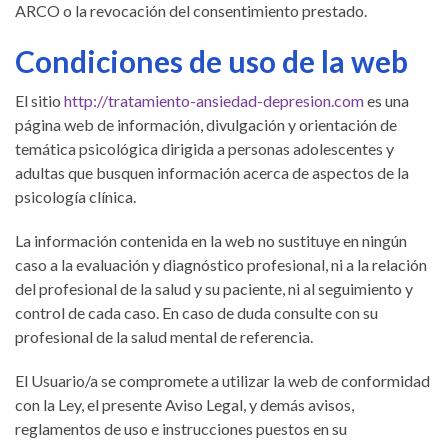
ARCO o la revocación del consentimiento prestado.
Condiciones de uso de la web
El sitio
http://tratamiento-ansiedad-depresion.com
es una
página web de información, divulgación y orientación de
temática psicológica dirigida a personas adolescentes y
adultas que busquen información acerca de aspectos de la
psicología clínica.
La información contenida en la web no sustituye en ningún
caso a la evaluación y diagnóstico profesional, ni a la relación
del profesional de la salud y su paciente, ni al seguimiento y
control de cada caso. En caso de duda consulte con su
profesional de la salud mental de referencia.
El Usuario/a se compromete a utilizar la web de conformidad
con la Ley, el presente Aviso Legal, y demás avisos,
reglamentos de uso e instrucciones puestos en su