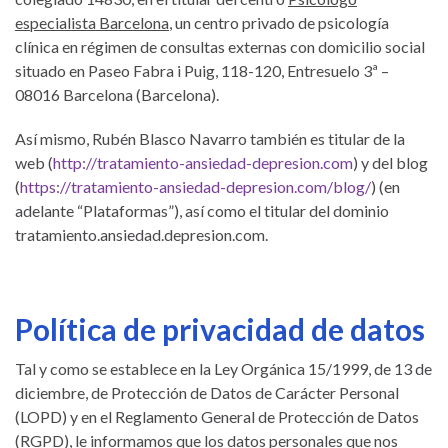
especialista Barcelona
, un centro privado de psicología
clínica en régimen de consultas externas con domicilio social
situado en Paseo Fabra i Puig, 118-120, Entresuelo 3ª –
08016 Barcelona (Barcelona).
Así mismo, Rubén Blasco Navarro también es titular de la
web (
http://tratamiento-ansiedad-depresion.com
) y del blog
(
https://tratamiento-ansiedad-depresion.com/blog/
) (en
adelante “Plataformas”), así como el titular del dominio
tratamiento.ansiedad.depresion.com.
Política de privacidad de datos
Tal y como se establece en la Ley Orgánica 15/1999, de 13 de
diciembre, de Protección de Datos de Carácter Personal
(LOPD) y en el Reglamento General de Protección de Datos
(RGPD), le informamos que los datos personales que nos