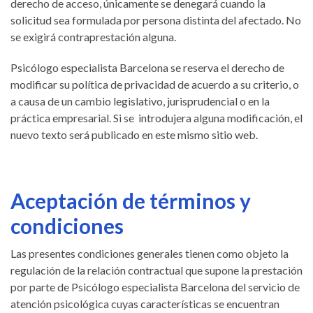
derecho de acceso, únicamente se denegará cuando la
solicitud sea formulada por persona distinta del afectado. No
se exigirá contraprestación alguna.
Psicólogo especialista Barcelona se reserva el derecho de
modificar su política de privacidad de acuerdo a su criterio, o
a causa de un cambio legislativo, jurisprudencial o en la
práctica empresarial. Si se introdujera alguna modificación, el
nuevo texto será publicado en este mismo sitio web.
Aceptación de términos y
condiciones
Las presentes condiciones generales tienen como objeto la
regulación de la relación contractual que supone la prestación
por parte de Psicólogo especialista Barcelona del servicio de
atención psicológica cuyas características se encuentran