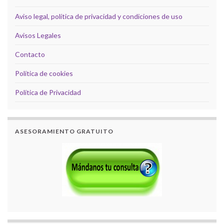
Aviso legal, política de privacidad y condiciones de uso
Avisos Legales
Contacto
Política de cookies
Política de Privacidad
ASESORAMIENTO GRATUITO