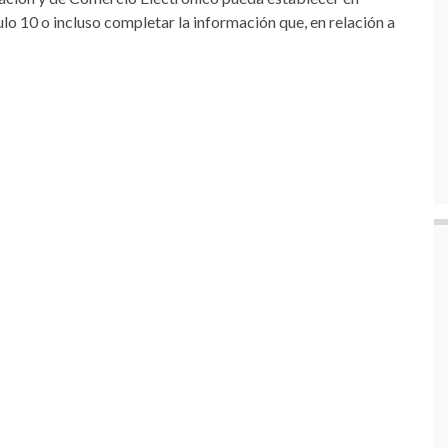
lo 10 o incluso completar la información que, en relación a