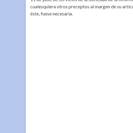
cualesquiera otros preceptos al margen de su artícu
éste, fuese necesaria.