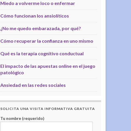
Miedo a volverme loco o enfermar
Cómo funcionan los ansiolíticos
¿No me quedo embarazada, por qué?
Cómo recuperar la confianza en uno mismo
Qué es la terapia cognitivo conductual
El impacto de las apuestas online en el juego
patológico
Ansiedad en las redes sociales
SOLICITA UNA VISITA INFORMATIVA GRATUITA
Tu nombre (requerido)