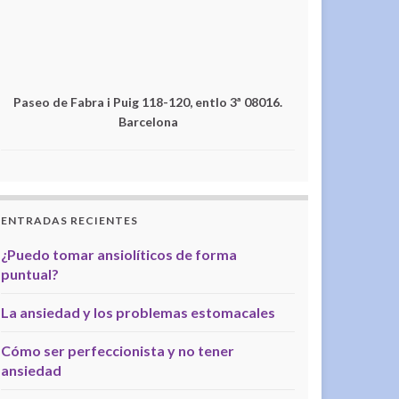
Paseo de Fabra i Puig 118-120, entlo 3ª 08016.
Barcelona
ENTRADAS RECIENTES
¿Puedo tomar ansiolíticos de forma
puntual?
La ansiedad y los problemas estomacales
Cómo ser perfeccionista y no tener
ansiedad