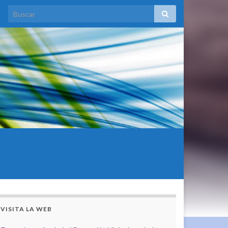
VISITA LA WEB