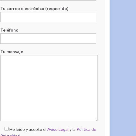
Tu correo electrónico (requerido)
Teléfono
Tu mensaje
He leído y acepto el
Aviso Legal
y la
Política de
Privacidad
.