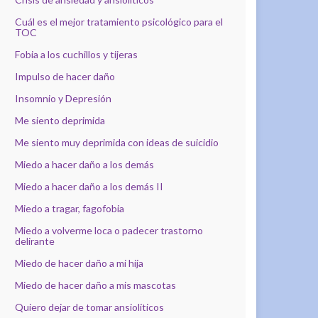
Cuál es el mejor tratamiento psicológico para el
TOC
Fobia a los cuchillos y tijeras
Impulso de hacer daño
Insomnio y Depresión
Me siento deprimida
Me siento muy deprimida con ideas de suicidio
Miedo a hacer daño a los demás
Miedo a hacer daño a los demás II
Miedo a tragar, fagofobia
Miedo a volverme loca o padecer trastorno
delirante
Miedo de hacer daño a mi hija
Miedo de hacer daño a mis mascotas
Quiero dejar de tomar ansiolíticos