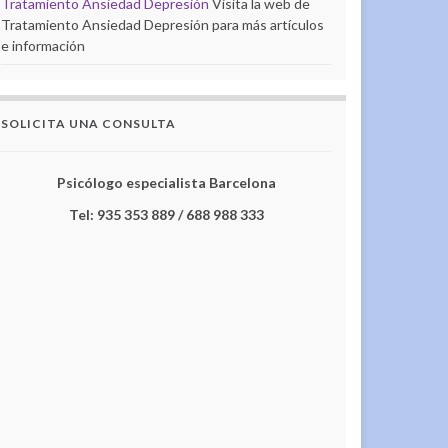
Tratamiento Ansiedad Depresión
Visita la web de
Tratamiento Ansiedad Depresión para más artículos
e información
SOLICITA UNA CONSULTA
Psicólogo especialista Barcelona
Tel: 935 353 889 / 688 988 333