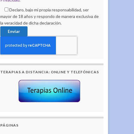
Declaro, bajo mi propia responsabilidad, ser
mayor de 18 años y respondo de manera exclusiva de
la veracidad de dicha declaración.
TERAPIAS A DISTANCIA: ONLINE Y TELEFÓNICAS
PÁGINAS