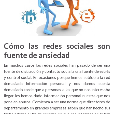
Cómo las redes sociales son
fuente de ansiedad
En muchos casos las redes sociales han pasado de ser una
fuente de distracción y contacto social a una fuente de estrés
y control social. En ocasiones porque hemos subido a la red
demasiada información personal y nos damos cuenta
demasiado tarde que a personas a las que no nos interesaba
llegar les hemos dado información personal nuestra que nos
pone en apuros. Comienza a ser una norma que directores de
departamento en grandes empresas saben qué han hecho sus
trabajadores el fin de semana, ya que esa información la han