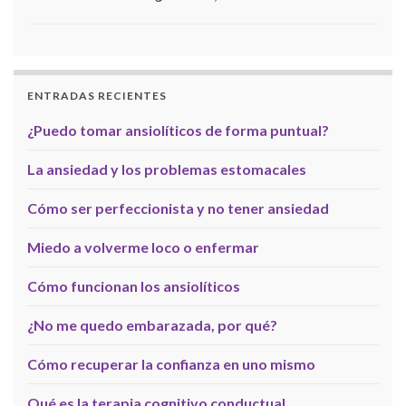
ENTRADAS RECIENTES
¿Puedo tomar ansiolíticos de forma puntual?
La ansiedad y los problemas estomacales
Cómo ser perfeccionista y no tener ansiedad
Miedo a volverme loco o enfermar
Cómo funcionan los ansiolíticos
¿No me quedo embarazada, por qué?
Cómo recuperar la confianza en uno mismo
Qué es la terapia cognitivo conductual