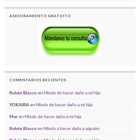
ASESORAMIENTO GRATUITO
COMENTARIOS RECIENTES
Rubén Blasco
en
Miedo de hacer daño a mi hija
YOKAIRA
en
Miedo de hacer daño a mi hija
Mar
en
Miedo de hacer daño a mi hija
Rubén Blasco
en
Miedo a hacer daño a alguien