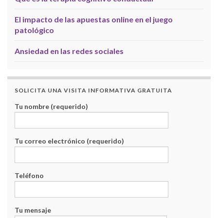
El impacto de las apuestas online en el juego
patológico
Ansiedad en las redes sociales
SOLICITA UNA VISITA INFORMATIVA GRATUITA
Tu nombre (requerido)
Tu correo electrónico (requerido)
Teléfono
Tu mensaje