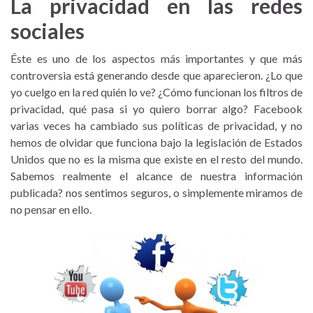
La privacidad en las redes
sociales
Éste es uno de los aspectos más importantes y que más
controversia está generando desde que aparecieron. ¿Lo que
yo cuelgo en la red quién lo ve? ¿Cómo funcionan los filtros de
privacidad, qué pasa si yo quiero borrar algo? Facebook
varias veces ha cambiado sus políticas de privacidad, y no
hemos de olvidar que funciona bajo la legislación de Estados
Unidos que no es la misma que existe en el resto del mundo.
Sabemos realmente el alcance de nuestra información
publicada? nos sentimos seguros, o simplemente miramos de
no pensar en ello.