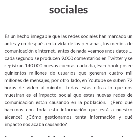
sociales
Es un hecho innegable que las redes sociales han marcado un
antes y un después en la vida de las personas, los medios de
comunicación e internet. antes de nada veamos unos datos …
cada segundo se producen 9.000 comentarios en Twitter y se
registran 140.000 nuevas cuentas cada día, Facebook posee
quinientos millones de usuarios que generan cuatro mil
millones de mensajes, por otro lado, en Youtube se suben 72
horas de vídeo al minuto. Todas estas cifras lo que nos
muestran es el impacto social que estas nuevas redes de
comunicación están causando en la población. ¿Pero qué
hacemos con toda esta información que está a nuestro
alcance? ¿Cómo gestionamos tanta información y qué
impacto nos acaba causando?