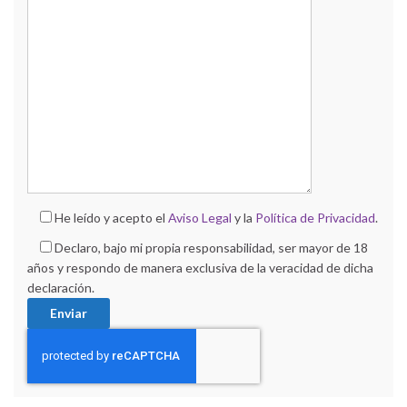
He leído y acepto el
Aviso Legal
y la
Política de Privacidad
.
Declaro, bajo mi propia responsabilidad, ser mayor de 18
años y respondo de manera exclusiva de la veracidad de dicha
declaración.