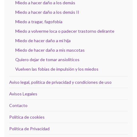
Miedo a hacer daño a los demás
Miedo a hacer daño a los demás II
Miedo a tragar, fagofobia
Miedo a volverme loca o padecer trastorno delirante
Miedo de hacer daño a mi hija
Miedo de hacer daño a mis mascotas
Quiero dejar de tomar ansiolíticos
Vuelven las fobias de impulsión y los miedos
Aviso legal, política de privacidad y condiciones de uso
Avisos Legales
Contacto
Política de cookies
Política de Privacidad