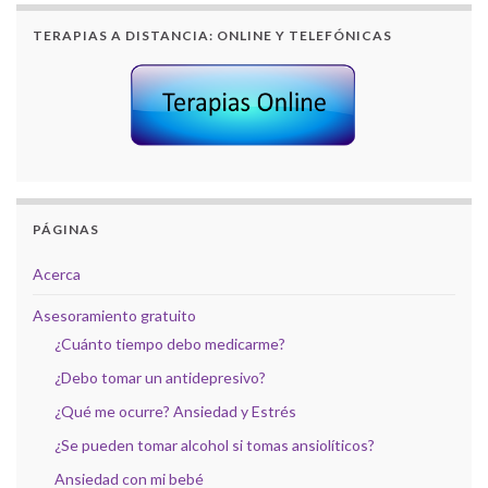
TERAPIAS A DISTANCIA: ONLINE Y TELEFÓNICAS
PÁGINAS
Acerca
Asesoramiento gratuito
¿Cuánto tiempo debo medicarme?
¿Debo tomar un antidepresivo?
¿Qué me ocurre? Ansiedad y Estrés
¿Se pueden tomar alcohol si tomas ansiolíticos?
Ansiedad con mi bebé