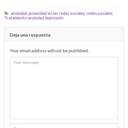
ansiedad
,
privacidad en las redes sociales
,
redes sociales
,
Tratamiento ansiedad depresión
Deja una respuesta
Your email address will not be published.