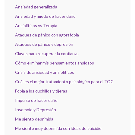
Ansiedad generalizada
Ansiedad y miedo de hacer daño
Ansiolíticos vs Terapia
Ataques de pánico con agorafobia
Ataques de pánico y depresión
Claves para recuperar la confianza
Cómo eliminar mis pensamientos ansiosos
Crisis de ansiedad y ansiolíticos
Cuál es el mejor tratamiento psicológico para el TOC
Fobia a los cuchillos y tijeras
Impulso de hacer daño
Insomnio y Depresión
Me siento deprimida
Me siento muy deprimida con ideas de suicidio