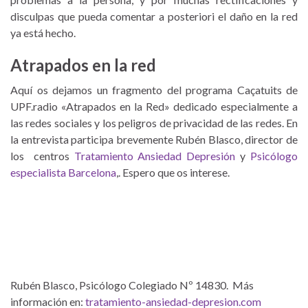
disculpas que pueda comentar a posteriori el daño en la red
ya está hecho.
Atrapados en la red
Aquí os dejamos un fragmento del programa Caçatuits de
UPF.radio «Atrapados en la Red» dedicado especialmente a
las redes sociales y los peligros de privacidad de las redes. En
la entrevista participa brevemente Rubén Blasco, director de
los centros
Tratamiento Ansiedad Depresión
y
Psicólogo
especialista Barcelona
,. Espero que os interese.
Rubén Blasco, Psicólogo Colegiado Nº 14830. Más
información en:
tratamiento-ansiedad-depresion.com