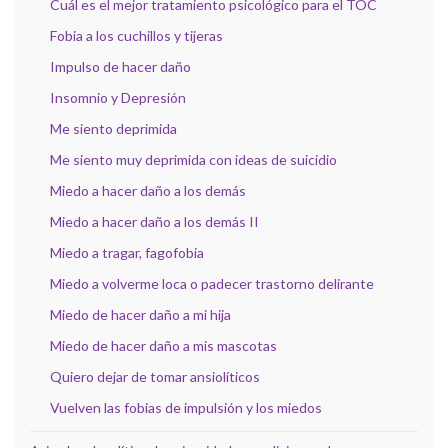
Cuál es el mejor tratamiento psicológico para el TOC
Fobia a los cuchillos y tijeras
Impulso de hacer daño
Insomnio y Depresión
Me siento deprimida
Me siento muy deprimida con ideas de suicidio
Miedo a hacer daño a los demás
Miedo a hacer daño a los demás II
Miedo a tragar, fagofobia
Miedo a volverme loca o padecer trastorno delirante
Miedo de hacer daño a mi hija
Miedo de hacer daño a mis mascotas
Quiero dejar de tomar ansiolíticos
Vuelven las fobias de impulsión y los miedos