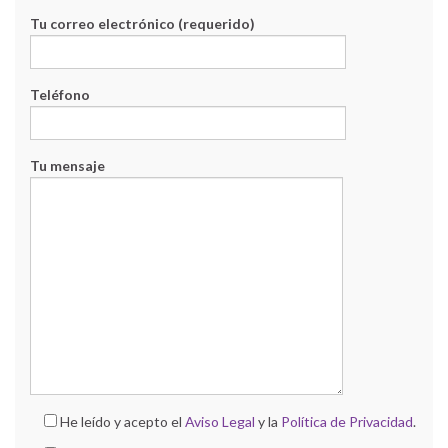
Tu correo electrónico (requerido)
Teléfono
Tu mensaje
He leído y acepto el
Aviso Legal
y la
Política de Privacidad
.