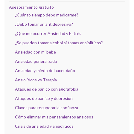
Asesoramiento gratuito
¿Cuánto tiempo debo medicarme?
¿Debo tomar un antidepresivo?
¿Qué me ocurre? Ansiedad y Estrés
¿Se pueden tomar alcohol si tomas ansiolíticos?
Ansiedad con mi bebé
Ansiedad generalizada
Ansiedad y miedo de hacer daño
Ansiolíticos vs Terapia
Ataques de pánico con agorafobia
Ataques de pánico y depresión
Claves para recuperar la confianza
Cómo eliminar mis pensamientos ansiosos
Crisis de ansiedad y ansiolíticos