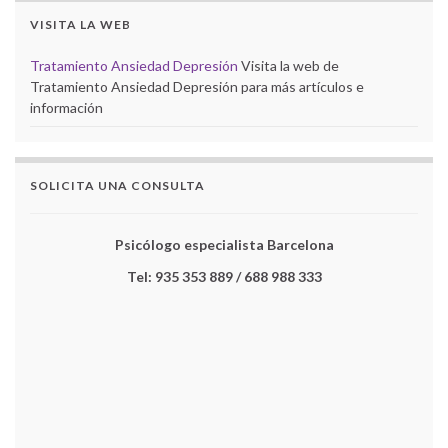
VISITA LA WEB
Tratamiento Ansiedad Depresión
Visita la web de
Tratamiento Ansiedad Depresión para más artículos e
información
SOLICITA UNA CONSULTA
Psicólogo especialista Barcelona
Tel: 935 353 889 / 688 988 333