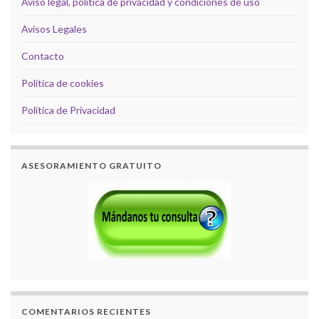
Aviso legal, política de privacidad y condiciones de uso
Avisos Legales
Contacto
Política de cookies
Política de Privacidad
ASESORAMIENTO GRATUITO
COMENTARIOS RECIENTES