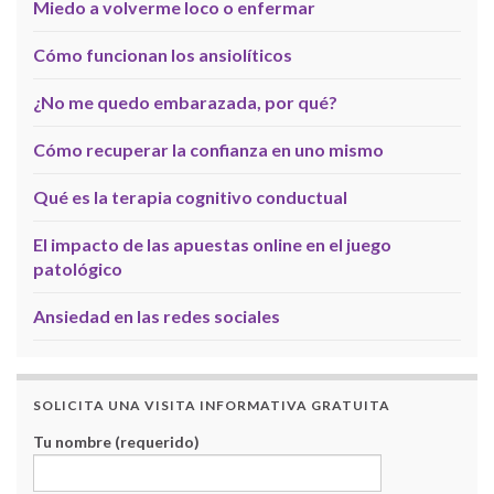
Miedo a volverme loco o enfermar
Cómo funcionan los ansiolíticos
¿No me quedo embarazada, por qué?
Cómo recuperar la confianza en uno mismo
Qué es la terapia cognitivo conductual
El impacto de las apuestas online en el juego
patológico
Ansiedad en las redes sociales
SOLICITA UNA VISITA INFORMATIVA GRATUITA
Tu nombre (requerido)