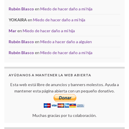
Rubén Blasco
en
Miedo de hacer daño a mi hija
YOKAIRA
en
Miedo de hacer daño a mi hija
Mar
en
Miedo de hacer daño a mi hija
Rubén Blasco
en
Miedo a hacer daño a alguien
Rubén Blasco
en
Miedo de hacer daño a mi hija
AYÚDANOS A MANTENER LA WEB ABIERTA
Esta web está libre de anuncios y banners molestos. Ayuda a
mantener esta página abierta con un pequeño donativo.
Muchas gracias por tu colaboración.