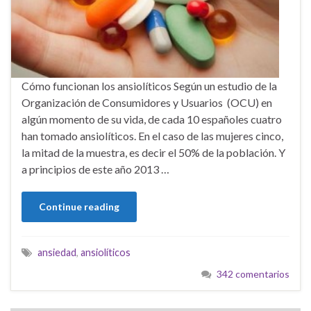
Cómo funcionan los ansiolíticos Según un estudio de la
Organización de Consumidores y Usuarios (OCU) en
algún momento de su vida, de cada 10 españoles cuatro
han tomado ansiolíticos. En el caso de las mujeres cinco,
la mitad de la muestra, es decir el 50% de la población. Y
a principios de este año 2013 …
Continue reading
ansiedad
,
ansiolíticos
342 comentarios