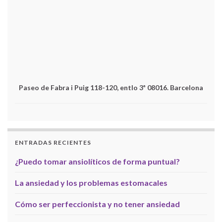
Paseo de Fabra i Puig 118-120, entlo 3ª 08016. Barcelona
ENTRADAS RECIENTES
¿Puedo tomar ansiolíticos de forma puntual?
La ansiedad y los problemas estomacales
Cómo ser perfeccionista y no tener ansiedad