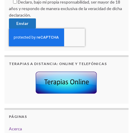
Declaro, bajo mi propia responsabilidad, ser mayor de 18
años y respondo de manera exclusiva de la veracidad de dicha
declaración.
TERAPIAS A DISTANCIA: ONLINE Y TELEFÓNICAS
PÁGINAS
Acerca