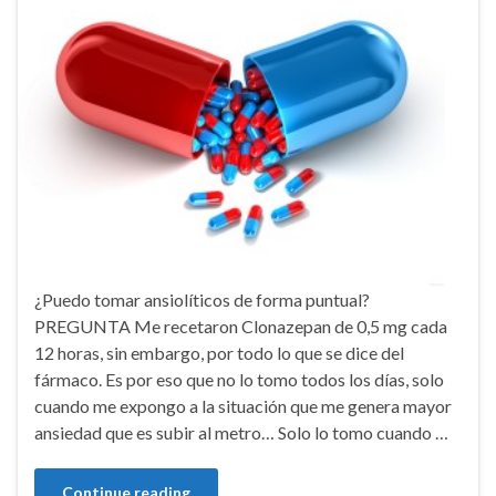
¿Puedo tomar ansiolíticos de forma puntual?
PREGUNTA Me recetaron Clonazepan de 0,5 mg cada
12 horas, sin embargo, por todo lo que se dice del
fármaco. Es por eso que no lo tomo todos los días, solo
cuando me expongo a la situación que me genera mayor
ansiedad que es subir al metro… Solo lo tomo cuando …
Continue reading