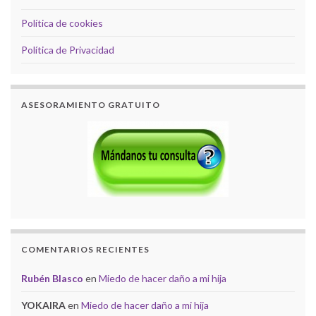
Política de cookies
Política de Privacidad
ASESORAMIENTO GRATUITO
COMENTARIOS RECIENTES
Rubén Blasco
en
Miedo de hacer daño a mi hija
YOKAIRA
en
Miedo de hacer daño a mi hija