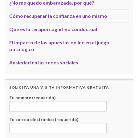
¿No me quedo embarazada, por qué?
Cómo recuperar la confianza en uno mismo
Qué es la terapia cognitivo conductual
El impacto de las apuestas online en el juego
patológico
Ansiedad en las redes sociales
SOLICITA UNA VISITA INFORMATIVA GRATUITA
Tu nombre (requerido)
Tu correo electrónico (requerido)