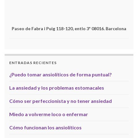
Paseo de Fabra i Puig 118-120, entlo 3ª 08016. Barcelona
ENTRADAS RECIENTES
¿Puedo tomar ansiolíticos de forma puntual?
La ansiedad y los problemas estomacales
Cómo ser perfeccionista y no tener ansiedad
Miedo a volverme loco o enfermar
Cómo funcionan los ansiolíticos