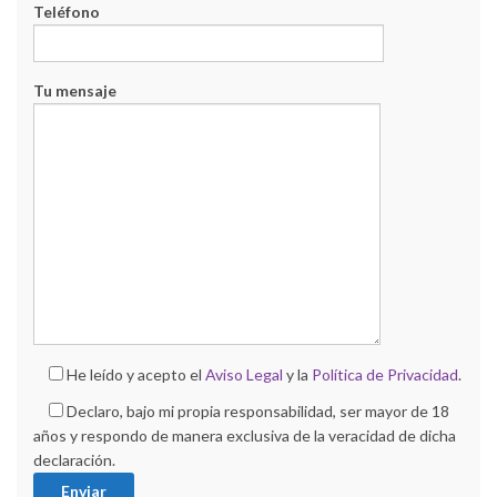
Teléfono
Tu mensaje
He leído y acepto el
Aviso Legal
y la
Política de Privacidad
.
Declaro, bajo mi propia responsabilidad, ser mayor de 18
años y respondo de manera exclusiva de la veracidad de dicha
declaración.