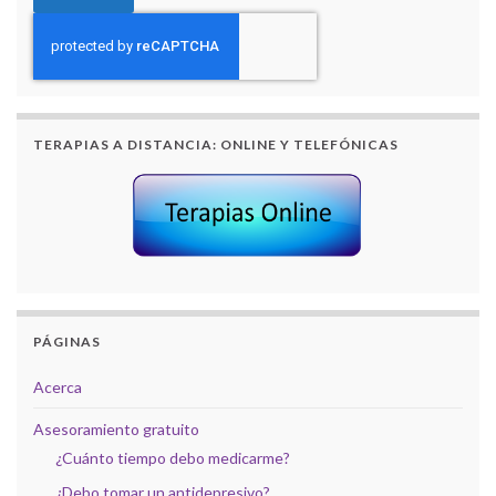
TERAPIAS A DISTANCIA: ONLINE Y TELEFÓNICAS
PÁGINAS
Acerca
Asesoramiento gratuito
¿Cuánto tiempo debo medicarme?
¿Debo tomar un antidepresivo?