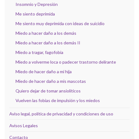
Insomnio y Depresión
Me siento deprimida
Me siento muy deprimida con ideas de suicidio
Miedo a hacer daño a los demás
Miedo a hacer daño a los demás II
Miedo a tragar, fagofobia
Miedo a volverme loca o padecer trastorno delirante
Miedo de hacer daño a mi hija
Miedo de hacer daño a mis mascotas
Quiero dejar de tomar ansiolíticos
Vuelven las fobias de impulsión y los miedos
Aviso legal, política de privacidad y condiciones de uso
Avisos Legales
Contacto