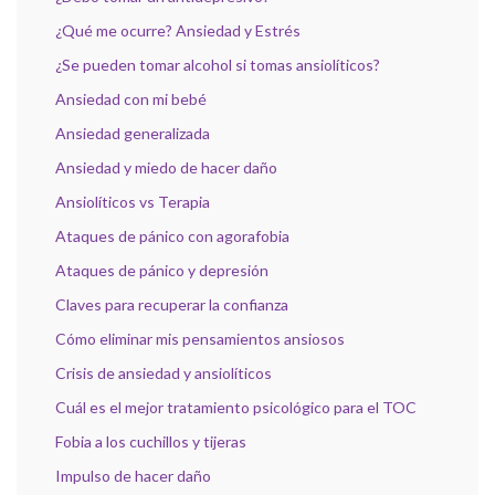
¿Qué me ocurre? Ansiedad y Estrés
¿Se pueden tomar alcohol si tomas ansiolíticos?
Ansiedad con mi bebé
Ansiedad generalizada
Ansiedad y miedo de hacer daño
Ansiolíticos vs Terapia
Ataques de pánico con agorafobia
Ataques de pánico y depresión
Claves para recuperar la confianza
Cómo eliminar mis pensamientos ansiosos
Crisis de ansiedad y ansiolíticos
Cuál es el mejor tratamiento psicológico para el TOC
Fobia a los cuchillos y tijeras
Impulso de hacer daño