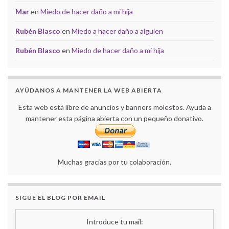
Mar
en
Miedo de hacer daño a mi hija
Rubén Blasco
en
Miedo a hacer daño a alguien
Rubén Blasco
en
Miedo de hacer daño a mi hija
AYÚDANOS A MANTENER LA WEB ABIERTA
Esta web está libre de anuncios y banners molestos. Ayuda a
mantener esta página abierta con un pequeño donativo.
Muchas gracias por tu colaboración.
SIGUE EL BLOG POR EMAIL
Introduce tu mail: