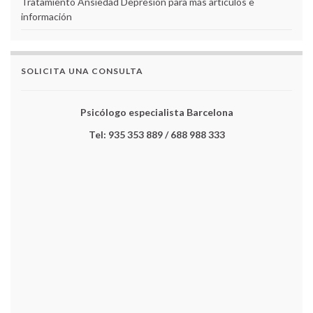
Tratamiento Ansiedad Depresión para más artículos e
información
SOLICITA UNA CONSULTA
Psicólogo especialista Barcelona
Tel: 935 353 889 / 688 988 333